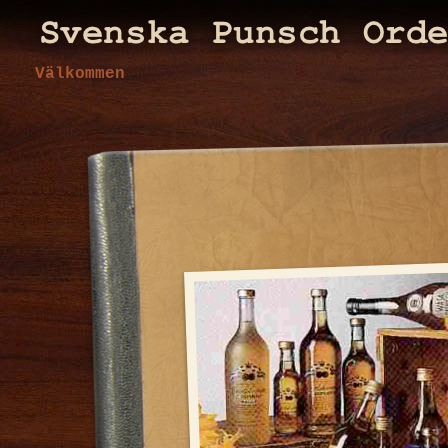
Välkommen